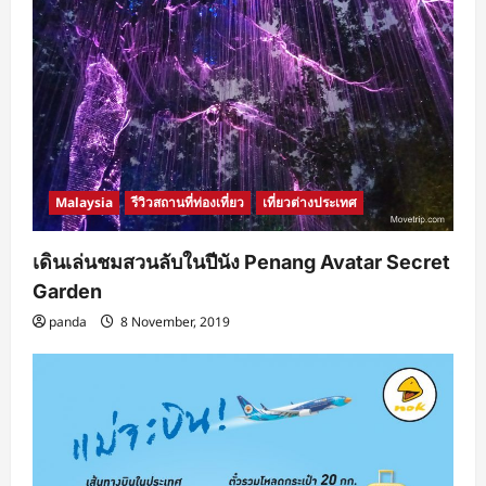
Malaysia
รีวิวสถานที่ท่องเที่ยว
เที่ยวต่างประเทศ
เดินเล่นชมสวนลับในปีนัง Penang Avatar Secret
Garden
panda
8 November, 2019