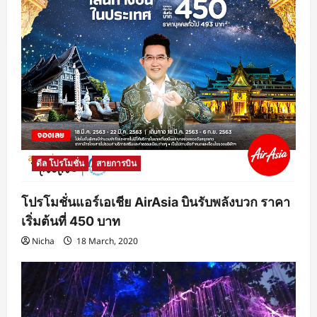
ดีล โปรโมชั่น
สายการบิน
โปรโมชั่นแอร์เอเชีย AirAsia บินรับพลังบวก ราคา
เริ่มต้นที่ 450 บาท
Nicha
18 March, 2020