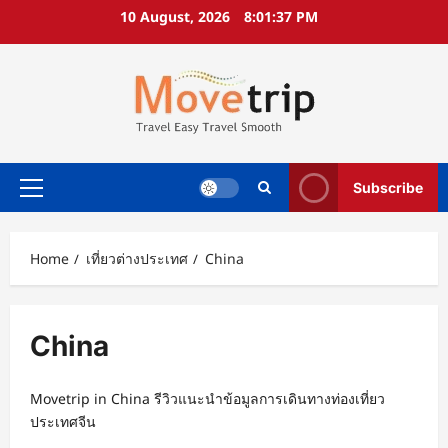
Skip
10 August, 2026
8:01:38 PM
to
content
Subscribe
Primary
Menu
Home
เที่ยวต่างประเทศ
China
China
Movetrip in China รีวิวแนะนำข้อมูลการเดินทางท่องเที่ยว
ประเทศจีน