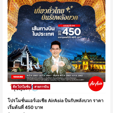
ดีล โปรโมชั่น
สายการบิน
โปรโมชั่นแอร์เอเชีย AirAsia บินรับพลังบวก ราคา
เริ่มต้นที่ 450 บาท