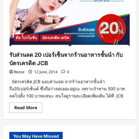
ดีล โปรโมชั่น
บัตรเครดิต เดบิต
รับส่วนลด 20 เปอร์เซ็นจากร้านอาหารชั้นนำ กับ
บัตรเครดิต JCB
Reese
12 June, 2014
0
บัตรเครดิต JCB มอบส่วนลด จากร้านอาหารชั้นนำ
ถึง20เปอร์เซ็นต์ ซึ่งถือว่าลดเยอะอยู่นะ เพราะถ้าทาน 500 บาท
ลดไปตั้ง 100 บาทแหนะ สนใจดูรายละเอียดเพิ่มเติม ได้ที่ JCB
Read
Read More
more
about
รับ
ส่วนลด
20
เปอร์
You May Have Missed
เซ็น