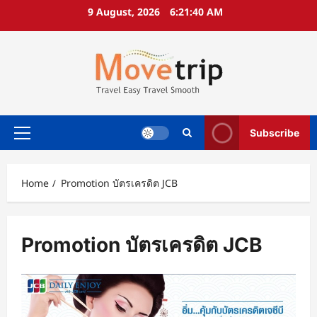
Skip
9 August, 2026
6:21:40 AM
to
content
Subscribe
Primary
Menu
Home
Promotion บัตรเครดิต JCB
Promotion บัตรเครดิต JCB