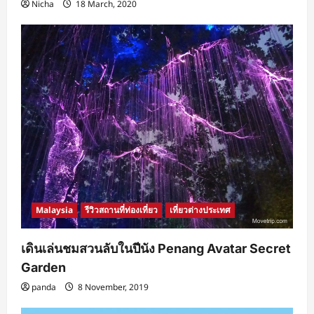
Nicha
18 March, 2020
Malaysia
รีวิวสถานที่ท่องเที่ยว
เที่ยวต่างประเทศ
เดินเล่นชมสวนลับในปีนัง Penang Avatar Secret
Garden
panda
8 November, 2019