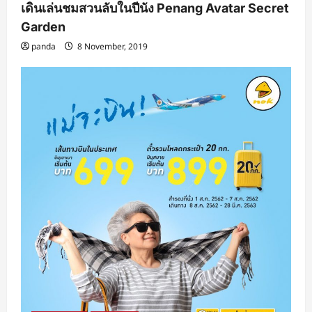
เดินเล่นชมสวนลับในปีนัง Penang Avatar Secret
Garden
panda
8 November, 2019