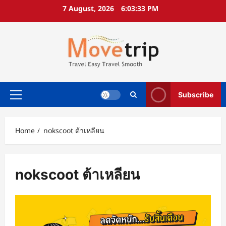
Skip
7 August, 2026
6:03:34 PM
to
content
Subscribe
Primary
Menu
Home
nokscoot ต้าเหลียน
nokscoot ต้าเหลียน