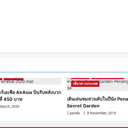
Malaysia
รีวิวสถานที่ท่องเที่ยว
น
สายการบิน
เที่ยวต่างประเทศ
ร์เอเชีย AirAsia บินรับพลังบวก
เดินเล่นชมสวนลับในปีนัง Pen
ที่ 450 บาท
Secret Garden
March, 2020
panda
8 November, 2019