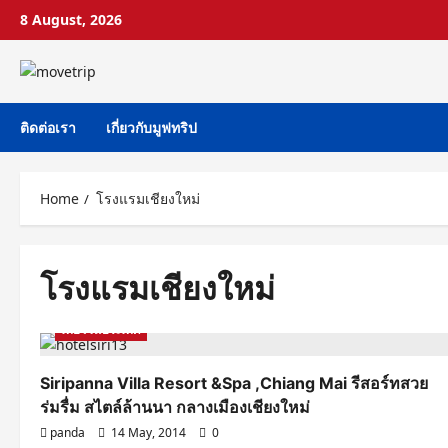
Skip
8 August, 2026
to
content
ติดต่อเรา
เกี่ยวกับมูฟทริป
Home
โรงแรมเชียงใหม่
โรงแรมเชียงใหม่
Chiang Mai
รีวิวโรงแรม ที่พัก
เที่ยวภาคเหนือ
เที่ยวในประเทศ
Siripanna Villa Resort &Spa ,Chiang Mai รีสอร์ทสวย
ร่มรื่ม สไตล์ล้านนา กลางเมืองเชียงใหม่
panda
14 May, 2014
0