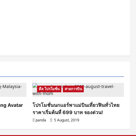
ดีล โปรโมชั่น
สายการบิน
ang Avatar
โปรโมชั่นนกแอร์พาแม่บินเที่ยวฟินทั่วไทย
ราคาเริ่มต้นที่ 699 บาท จองด่วน!
panda
5 August, 2019