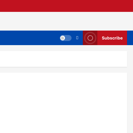
Subscribe