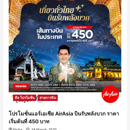
ดีล โปรโมชั่น
สายการบิน
โปรโมชั่นแอร์เอเชีย AirAsia บินรับพลังบวก ราคา
เริ่มต้นที่ 450 บาท
Nicha
18 March, 2020