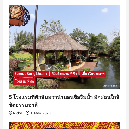
Let’s
Smile
เที่ยว
บิน
สุด
คุ้ม
จาก
ไทย
สมา
ยล์
ราคา
เริ่ม
ต้น
ที่
1,000
บาท
Samut Songkhram
รีวิวโรงแรม ที่พัก
เที่ยวในประเทศ
โรงแรม ที่พัก
5 โรงแรมที่พักอัมพวาน่านอนชิลริมน้ำ พักผ่อนใกล้
ชิดธรรมชาติ
Nicha
6 May, 2020