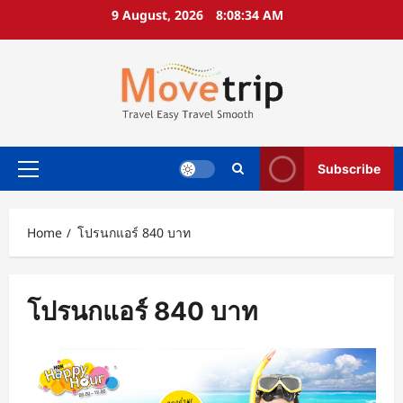
Skip
9 August, 2026
8:08:35 AM
to
content
Subscribe
Primary
Menu
Home
โปรนกแอร์ 840 บาท
โปรนกแอร์ 840 บาท