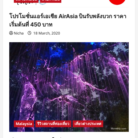
โปรโมชั่นแอร์เอเชีย AirAsia บินรับพลังบวก ราคา
เริ่มต้นที่ 450 บาท
Nicha
18 March, 2020
Malaysia
รีวิวสถานที่ท่องเที่ยว
เที่ยวต่างประเทศ