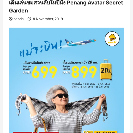
เดินเล่นชมสวนลับในปีนัง Penang Avatar Secret
Garden
panda
8 November, 2019