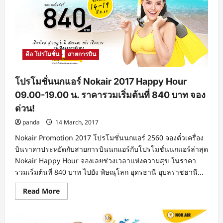
ดีล โปรโมชั่น
สายการบิน
โปรโมชั่นนกแอร์ Nokair 2017 Happy Hour
09.00-19.00 น. ราคารวมเริ่มต้นที่ 840 บาท จอง
ด่วน!
panda
14 March, 2017
Nokair Promotion 2017 โปรโมชั่นนกแอร์ 2560 จองตั๋วเครื่อง
บินราคาประหยัดกับสายการบินนกแอร์กับโปรโมชั่นนกแอร์ล่าสุด
Nokair Happy Hour จองเลยช่วงเวลาแห่งความสุข ในราคา
รวมเริ่มต้นที่ 840 บาท ไปยัง พิษณุโลก อุดรธานี อุบลราชธานี...
Read
Read More
more
about
โปร
โม