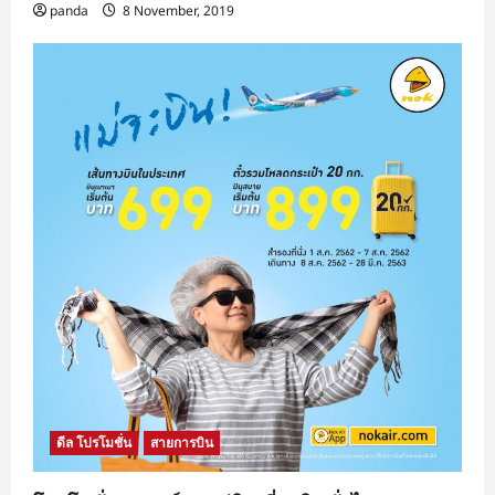
panda
8 November, 2019
ดีล โปรโมชั่น
สายการบิน