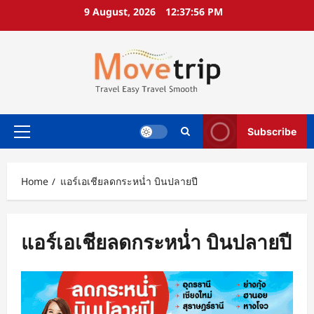
Skip
9 August, 2026
12:37:57 PM
to
content
Subscribe
Primary
Menu
Home
แอร์เอเชียลดกระหน่ำ บินปลายปี
แอร์เอเชียลดกระหน่ำ บินปลายปี