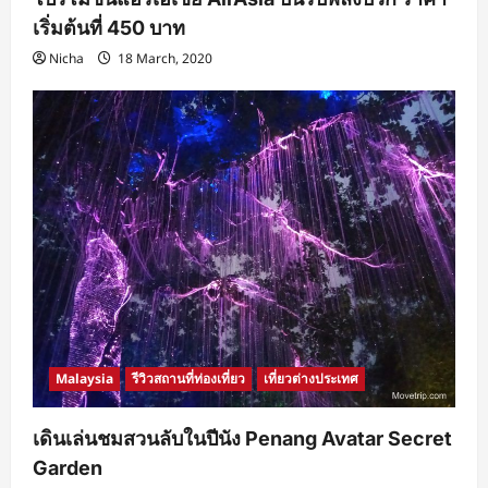
เริ่มต้นที่ 450 บาท
Nicha
18 March, 2020
Malaysia
รีวิวสถานที่ท่องเที่ยว
เที่ยวต่างประเทศ
เดินเล่นชมสวนลับในปีนัง Penang Avatar Secret
Garden