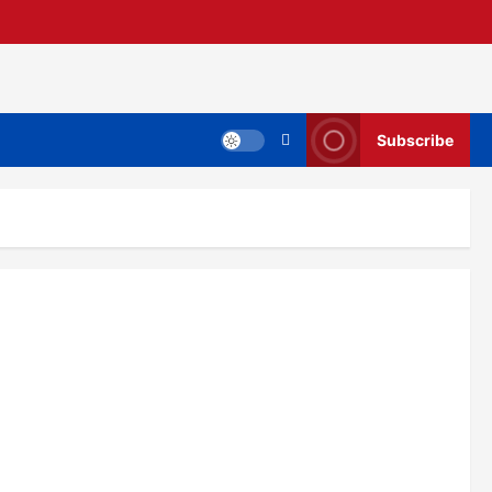
Subscribe