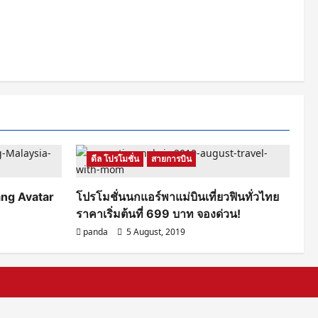
ดีล โปรโมชั่น
สายการบิน
ang Avatar
โปรโมชั่นนกแอร์พาแม่บินเที่ยวฟินทั่วไทย
ราคาเริ่มต้นที่ 699 บาท จองด่วน!
panda
5 August, 2019