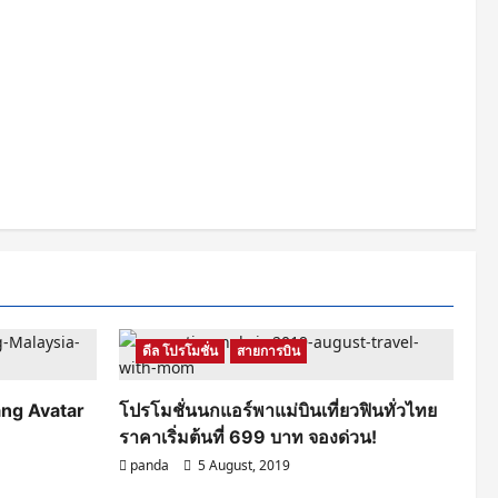
ดีล โปรโมชั่น
สายการบิน
ang Avatar
โปรโมชั่นนกแอร์พาแม่บินเที่ยวฟินทั่วไทย
ราคาเริ่มต้นที่ 699 บาท จองด่วน!
panda
5 August, 2019