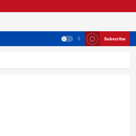
Subscribe