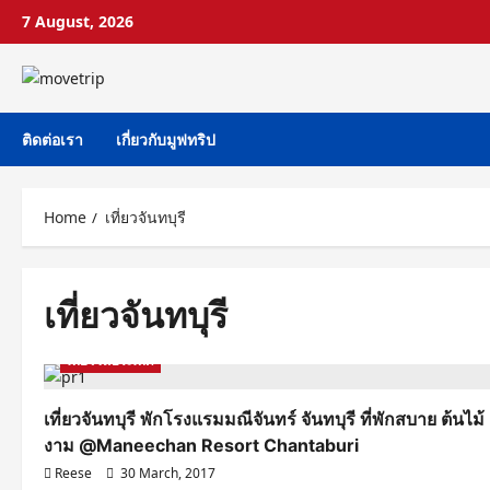
Skip
7 August, 2026
to
content
ติดต่อเรา
เกี่ยวกับมูฟทริป
Home
เที่ยวจันทบุรี
เที่ยวจันทบุรี
Chantaburi
รีวิวโรงแรม ที่พัก
เที่ยวภาคตะวันออก
เที่ยวในประเทศ
เที่ยวจันทบุรี พักโรงแรมมณีจันทร์ จันทบุรี ที่พักสบาย ต้นไม้
งาม @Maneechan Resort Chantaburi
Reese
30 March, 2017