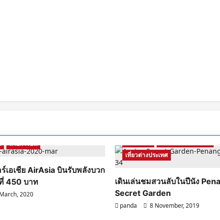
Malaysia
รีวิวสถานที่ท่องเที่ยว
น
สายการบิน
เที่ยวต่างประเทศ
ร์เอเชีย AirAsia บินรับพลังบวก
เดินเล่นชมสวนลับในปีนัง Pen
ที่ 450 บาท
Secret Garden
March, 2020
panda
8 November, 2019