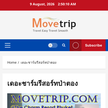
Skip
9 August, 2026
2:50:10 AM
to
content
Subscribe
Primary
Menu
Home
เดอะชาร์มรีสอร์ทป่าตอง
เดอะชาร์มรีสอร์ทป่าตอง