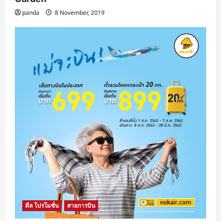
panda
8 November, 2019
ดีล โปรโมชั่น
สายการบิน