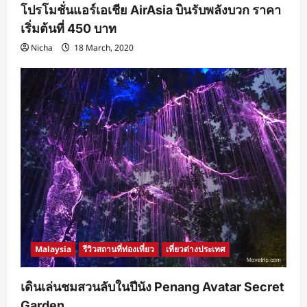
โปรโมชั่นแอร์เอเชีย AirAsia บินรับพลังบวก ราคา
เริ่มต้นที่ 450 บาท
Nicha
18 March, 2020
Malaysia
รีวิวสถานที่ท่องเที่ยว
เที่ยวต่างประเทศ
เดินเล่นชมสวนลับในปีนัง Penang Avatar Secret
Garden