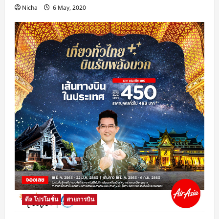
Nicha
6 May, 2020
ดีล โปรโมชั่น
สายการบิน