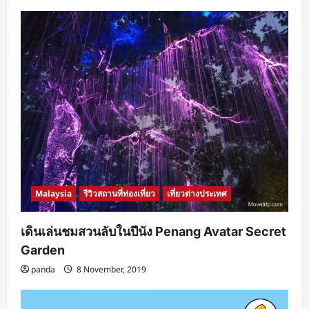
Malaysia
รีวิวสถานที่ท่องเที่ยว
เที่ยวต่างประเทศ
เดินเล่นชมสวนลับในปีนัง Penang Avatar Secret
Garden
panda
8 November, 2019