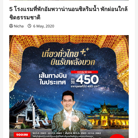
5 โรงแรมที่พักอัมพวาน่านอนชิลริมน้ำ พักผ่อนใกล้
ชิดธรรมชาติ
Nicha
6 May, 2020