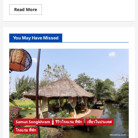
Read
Read More
more
about
นั่ง
รถไฟ
รุ่น
ใหม่
You May Have Missed
สาย
อุตรา
วิถี
เที่ยว
เชียงใหม่
ขึ้น
อ่าง
ขาง
พัก
อ่าง
ขาง
วิลล่า
เป็น
จิต
อาสา
แจก
ขนม
เด็ก
บน
ดอย
Samut Songkhram
รีวิวโรงแรม ที่พัก
เที่ยวในประเทศ
โรงแรม ที่พัก