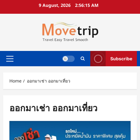
Skip
9 August, 2026
2:56:15 AM
to
content
Subscribe
Primary
Menu
Home
ออกมาเช่า ออกมาเที่ยว
ออกมาเช่า ออกมาเที่ยว