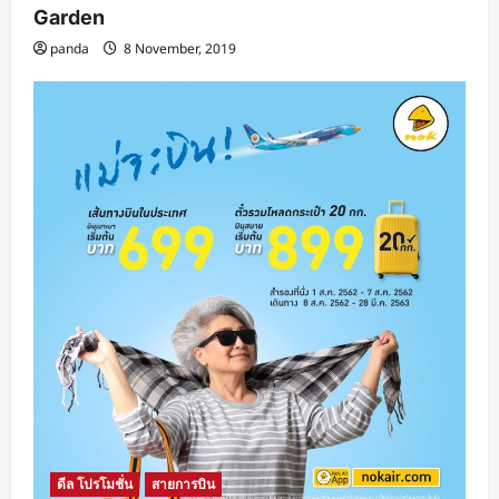
Garden
panda
8 November, 2019
ดีล โปรโมชั่น
สายการบิน