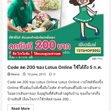
ดีล โปรโมชั่น
โค้ดและคูปองส่วนลด
Code ลด 200 ของ Lotus Online ใช้ได้ถึง 5 ก.ค.
Reese
10 June, 2015
0
Code ลด 200 ของ Lotus Online Lotus Online เวปไซด์ช๊อปปิ้ง
Online ที่ไม่ต้องไปสั่งซื้อถึงโลตัส สำหรับคนที่ไม่มีเวลาเดินทาง
ไม่อยากเดินหาของ นั่งอยู่กับที่สั่งสินค้าอยู่กับบ้าน ของก็มาส่งถึง
บ้านทันที เงื่อนไขการใช้รหัสส่วนลด 200...
Read
Read More