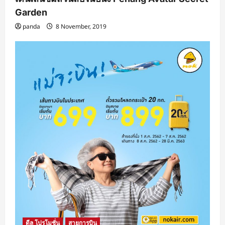
Garden
panda
8 November, 2019
ดีล โปรโมชั่น
สายการบิน