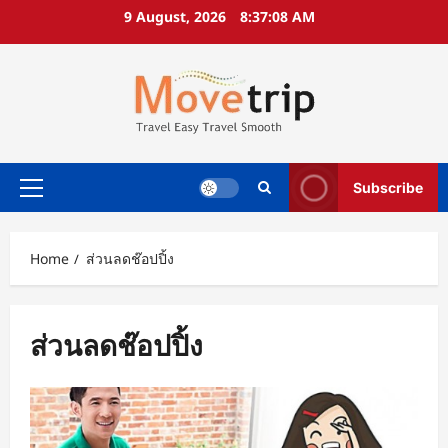
Skip
9 August, 2026
8:37:09 AM
to
content
Subscribe
Primary
Menu
Home
ส่วนลดช๊อปปิ้ง
ส่วนลดช๊อปปิ้ง