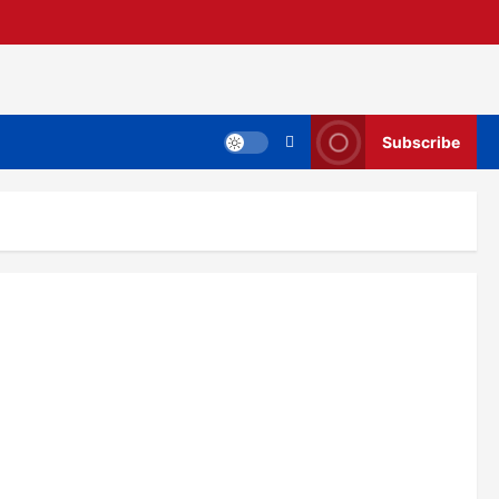
Subscribe