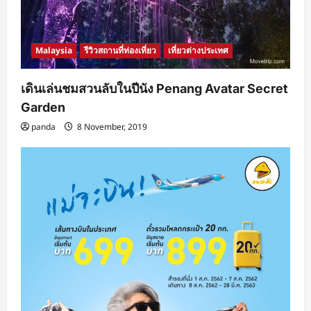
Malaysia
รีวิวสถานที่ท่องเที่ยว
เที่ยวต่างประเทศ
เดินเล่นชมสวนลับในปีนัง Penang Avatar Secret
Garden
panda
8 November, 2019