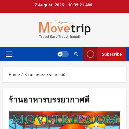
Skip
7 August, 2026
10:39:21 AM
to
content
Subscribe
Primary
Menu
Home
ร้านอาหารบรรยากาศดี
ร้านอาหารบรรยากาศดี