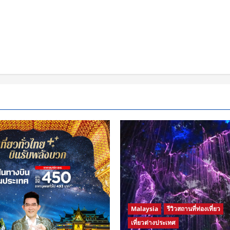
Malaysia
รีวิวสถานที่ท่องเที่ยว
เที่ยวต่างประเทศ