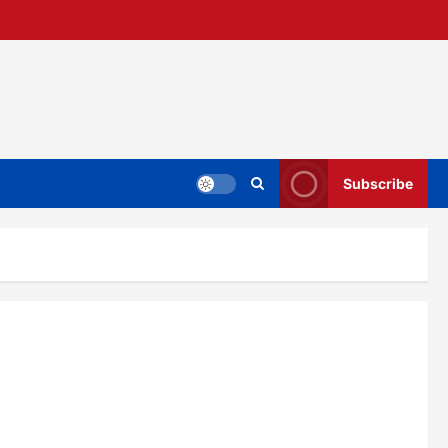
Subscribe