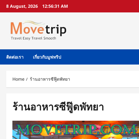
Skip
8 August, 2026
12:56:31 AM
to
content
ติดต่อเรา
เกี่ยวกับมูฟทริป
Home
ร้านอาหารซีฟู๊ดพัทยา
ร้านอาหารซีฟู๊ดพัทยา