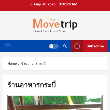
Skip
8 August, 2026
3:32:21 AM
to
content
Subscribe
Primary
Menu
Home
ร้านอาหารกระบี่
ร้านอาหารกระบี่