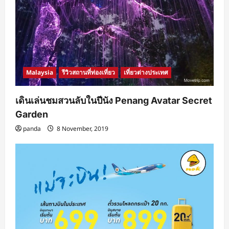
Malaysia
รีวิวสถานที่ท่องเที่ยว
เที่ยวต่างประเทศ
เดินเล่นชมสวนลับในปีนัง Penang Avatar Secret
Garden
panda
8 November, 2019