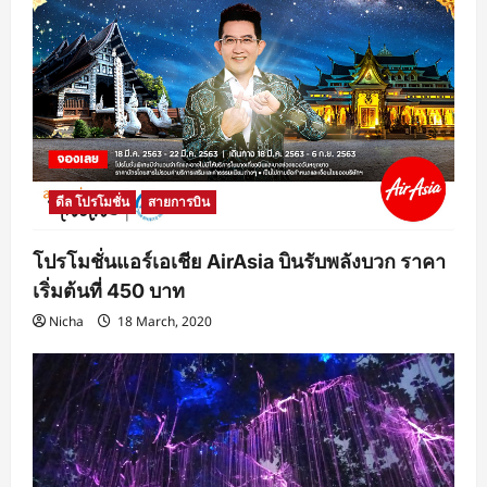
ดีล โปรโมชั่น
สายการบิน
โปรโมชั่นแอร์เอเชีย AirAsia บินรับพลังบวก ราคา
เริ่มต้นที่ 450 บาท
Nicha
18 March, 2020