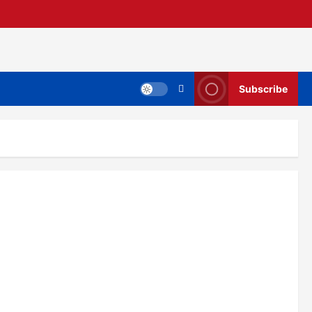
Subscribe