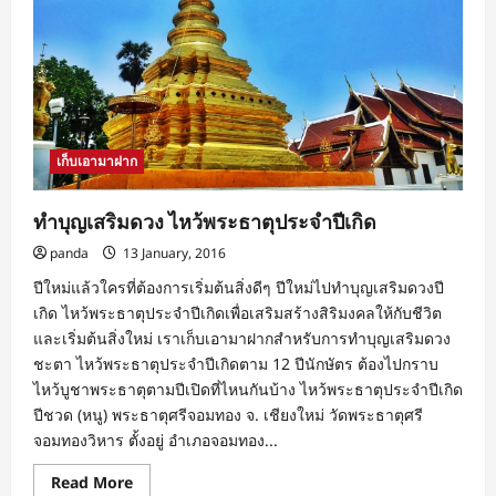
เก็บเอามาฝาก
ทำบุญเสริมดวง ไหว้พระธาตุประจำปีเกิด
panda
13 January, 2016
ปีใหม่แล้วใครที่ต้องการเริ่มต้นสิ่งดีๆ ปีใหม่ไปทำบุญเสริมดวงปี
เกิด ไหว้พระธาตุประจำปีเกิดเพื่อเสริมสร้างสิริมงคลให้กับชีวิต
และเริ่มต้นสิ่งใหม่ เราเก็บเอามาฝากสำหรับการทำบุญเสริมดวง
ชะตา ไหว้พระธาตุประจำปีเกิดตาม 12 ปีนักษัตร ต้องไปกราบ
ไหว้บูชาพระธาตุตามปีเปิดที่ไหนกันบ้าง ไหว้พระธาตุประจำปีเกิด
ปีชวด (หนู) พระธาตุศรีจอมทอง จ. เชียงใหม่ วัดพระธาตุศรี
จอมทองวิหาร ตั้งอยู่ อำเภอจอมทอง...
Read
Read More