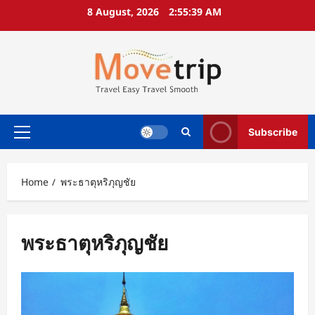
Skip
8 August, 2026
2:55:39 AM
to
content
Subscribe
Primary
Menu
Home
พระธาตุหริภุญชัย
พระธาตุหริภุญชัย