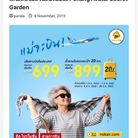
Garden
panda
8 November, 2019
ดีล โปรโมชั่น
สายการบิน