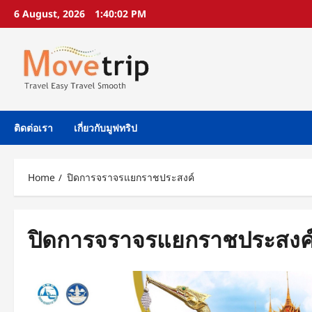
Skip
6 August, 2026
1:40:02 PM
to
content
ติดต่อเรา
เกี่ยวกับมูฟทริป
Home
ปิดการจราจรแยกราชประสงค์
ปิดการจราจรแยกราชประสงค