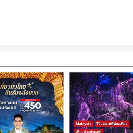
Malaysia
รีวิวสถานที่ท่องเที่ยว
เที่ยวต่างประเทศ