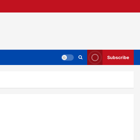
Subscribe