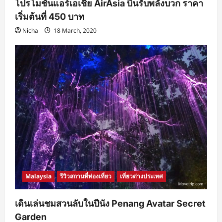
โปรโมชั่นแอร์เอเชีย AirAsia บินรับพลังบวก ราคา
เริ่มต้นที่ 450 บาท
Nicha
18 March, 2020
Malaysia
รีวิวสถานที่ท่องเที่ยว
เที่ยวต่างประเทศ
เดินเล่นชมสวนลับในปีนัง Penang Avatar Secret
Garden