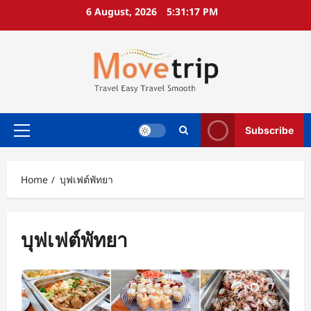
Skip
6 August, 2026
5:31:17 PM
to
content
Subscribe
Primary
Menu
Home
บุฟเฟต์พัทยา
บุฟเฟต์พัทยา