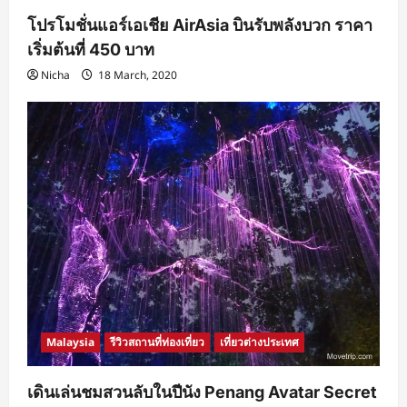
โปรโมชั่นแอร์เอเชีย AirAsia บินรับพลังบวก ราคา
เริ่มต้นที่ 450 บาท
Nicha
18 March, 2020
Malaysia
รีวิวสถานที่ท่องเที่ยว
เที่ยวต่างประเทศ
เดินเล่นชมสวนลับในปีนัง Penang Avatar Secret