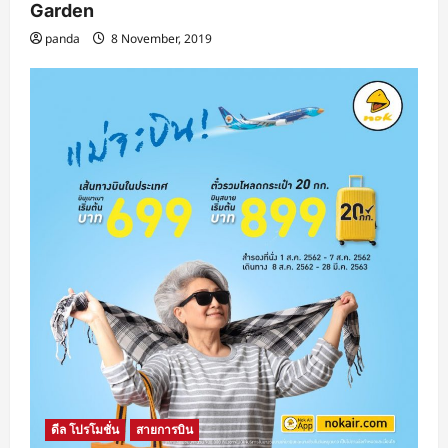
Garden
panda
8 November, 2019
ดีล โปรโมชั่น
สายการบิน