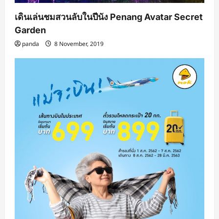
เดินเล่นชมสวนลับในปีนัง Penang Avatar Secret
Garden
panda
8 November, 2019