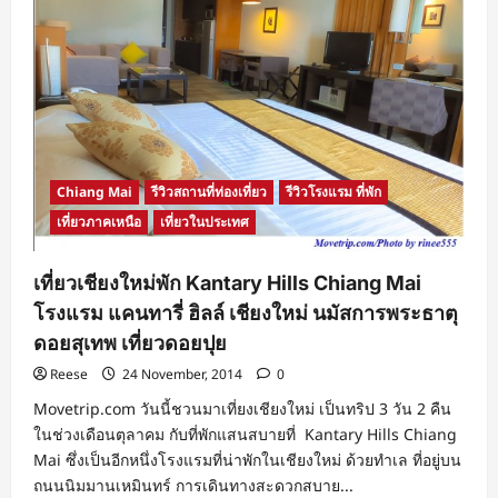
Chiang Mai
รีวิวสถานที่ท่องเที่ยว
รีวิวโรงแรม ที่พัก
เที่ยวภาคเหนือ
เที่ยวในประเทศ
เที่ยวเชียงใหม่พัก Kantary Hills Chiang Mai
โรงแรม แคนทารี่ ฮิลล์ เชียงใหม่ นมัสการพระธาตุ
ดอยสุเทพ เที่ยวดอยปุย
Reese
24 November, 2014
0
Movetrip.com วันนี้ชวนมาเที่ยงเชียงใหม่ เป็นทริป 3 วัน 2 คืน
ในช่วงเดือนตุลาคม กับที่พักแสนสบายที่ Kantary Hills Chiang
Mai ซึ่งเป็นอีกหนึ่งโรงแรมที่น่าพักในเชียงใหม่ ด้วยทำเล ที่อยู่บน
ถนนนิมมานเหมินทร์ การเดินทางสะดวกสบาย...