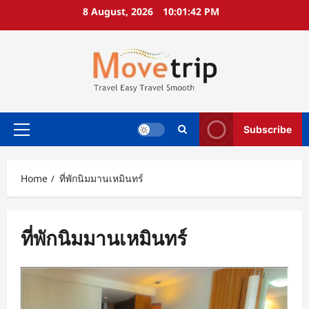
Skip
8 August, 2026
10:01:43 PM
to
content
Subscribe
Primary
Menu
Home
ที่พักนิมมานเหมินทร์
ที่พักนิมมานเหมินทร์