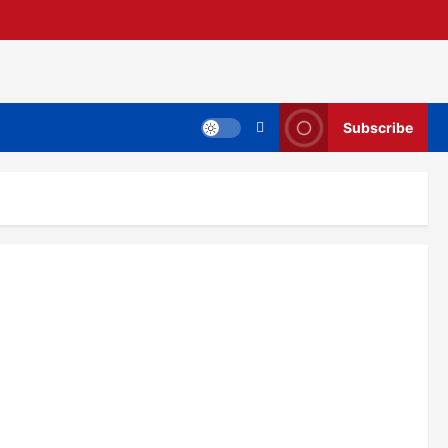
Subscribe