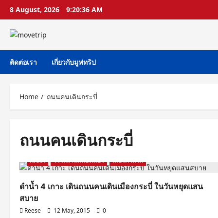
Skip
8 August, 2026
9:20:36 AM
to
content
ติดต่อเรา
เกี่ยวกับมูฟทริป
Home
ถนนคนเดินกระบี่
ถนนคนเดินกระบี่
Krabi
รีวิวสถานที่ท่องเที่ยว
เที่ยวภาคใต้
ดำน้ำ 4 เกาะ เดินถนนคนเดินเมืองกระบี่ ในวันหยุดแสน
สบาย
Reese
12 May, 2015
0