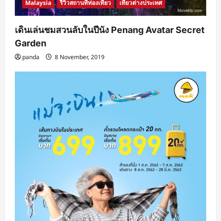
Malaysia
รีวิวสถานที่ท่องเที่ยว
เที่ยวต่างประเทศ
เดินเล่นชมสวนลับในปีนัง Penang Avatar Secret
Garden
panda
8 November, 2019