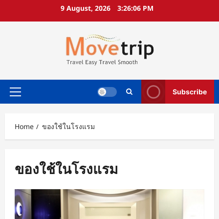
Skip
9 August, 2026
3:26:07 PM
to
content
Subscribe
Primary
Menu
Home
ของใช้ในโรงแรม
ของใช้ในโรงแรม