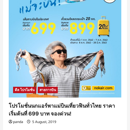
ดีล โปรโมชั่น
สายการบิน
โปรโมชั่นนกแอร์พาแม่บินเที่ยวฟินทั่วไทย ราคา
เริ่มต้นที่ 699 บาท จองด่วน!
panda
5 August, 2019