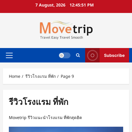
Skip
7 August, 2026
12:45:52 PM
to
content
Subscribe
Primary
Menu
Home
รีวิวโรงแรม ที่พัก
Page 9
รีวิวโรงแรม ที่พัก
Movetrip รีวิวแนะนำโรงแรม ที่พักสุดฮิต