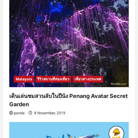
Malaysia
รีวิวสถานที่ท่องเที่ยว
เที่ยวต่างประเทศ
เดินเล่นชมสวนลับในปีนัง Penang Avatar Secret
Garden
panda
8 November, 2019