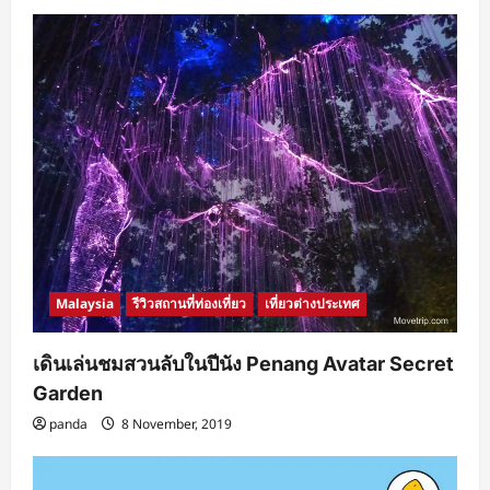
Malaysia
รีวิวสถานที่ท่องเที่ยว
เที่ยวต่างประเทศ
เดินเล่นชมสวนลับในปีนัง Penang Avatar Secret
Garden
panda
8 November, 2019