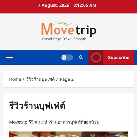
Skip
7 August, 2026
8:12:07 AM
to
content
Subscribe
Primary
Menu
Home
รีวิวร้านบุฟเฟ่ต์
Page 2
รีวิวร้านบุฟเฟ่ต์
Movetrip รีวิวแนะนำร้านอาหารบุฟเฟ่ต์ยอดนิยม