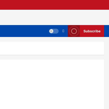
Subscribe