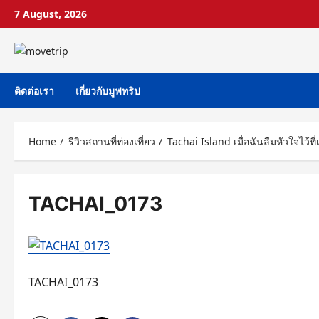
Skip
7 August, 2026
to
content
ติดต่อเรา
เกี่ยวกับมูฟทริป
Home
รีวิวสถานที่ท่องเที่ยว
Tachai Island เมื่อฉันลืมหัวใจไว้ที
TACHAI_0173
TACHAI_0173